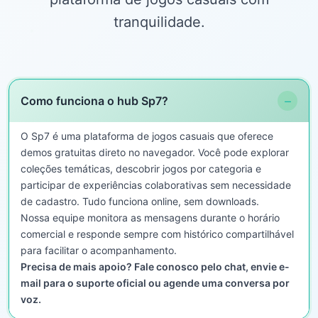
tranquilidade.
−
Como funciona o hub Sp7?
O Sp7 é uma plataforma de jogos casuais que oferece
demos gratuitas direto no navegador. Você pode explorar
coleções temáticas, descobrir jogos por categoria e
participar de experiências colaborativas sem necessidade
de cadastro. Tudo funciona online, sem downloads.
Nossa equipe monitora as mensagens durante o horário
comercial e responde sempre com histórico compartilhável
para facilitar o acompanhamento.
Precisa de mais apoio? Fale conosco pelo chat, envie e-
mail para o suporte oficial ou agende uma conversa por
voz.