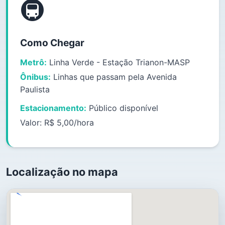
🚇
Como Chegar
Metrô:
Linha Verde - Estação Trianon-MASP
Ônibus:
Linhas que passam pela Avenida
Paulista
Estacionamento:
Público disponível
Valor: R$ 5,00/hora
Localização no mapa