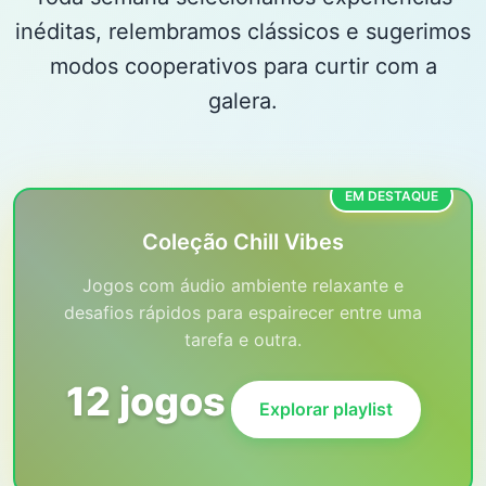
inéditas, relembramos clássicos e sugerimos
modos cooperativos para curtir com a
galera.
EM DESTAQUE
Coleção Chill Vibes
Jogos com áudio ambiente relaxante e
desafios rápidos para espairecer entre uma
tarefa e outra.
12 jogos
Explorar playlist