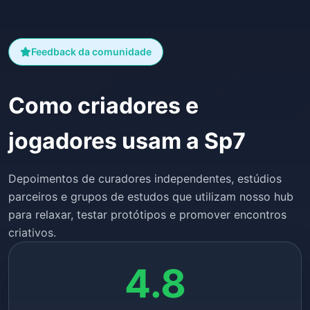
Feedback da comunidade
Como criadores e
jogadores usam a Sp7
Depoimentos de curadores independentes, estúdios
parceiros e grupos de estudos que utilizam nosso hub
para relaxar, testar protótipos e promover encontros
criativos.
4.8