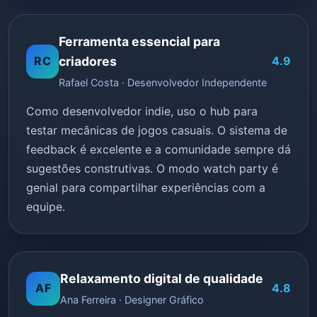
Ferramenta essencial para
RC
criadores
4.9
Rafael Costa · Desenvolvedor Independente
Como desenvolvedor indie, uso o hub para
testar mecânicas de jogos casuais. O sistema de
feedback é excelente e a comunidade sempre dá
sugestões construtivas. O modo watch party é
genial para compartilhar experiências com a
equipe.
Relaxamento digital de qualidade
AF
4.8
Ana Ferreira · Designer Gráfico