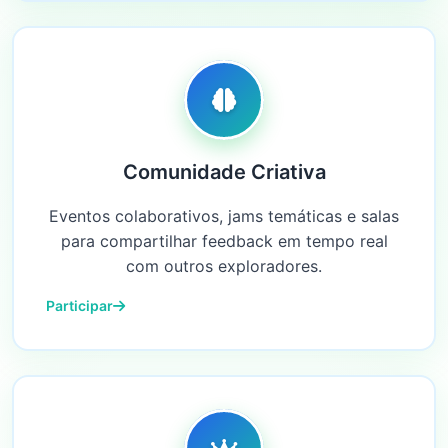
Comunidade Criativa
Eventos colaborativos, jams temáticas e salas
para compartilhar feedback em tempo real
com outros exploradores.
Participar