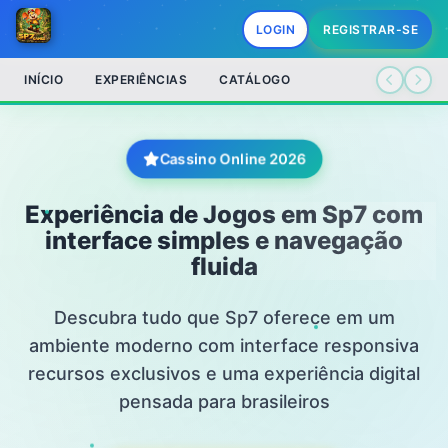
LOGIN
REGISTRAR-SE
INÍCIO
EXPERIÊNCIAS
CATÁLOGO
Cassino Online 2026
Experiência de Jogos em Sp7 com
interface simples e navegação
fluida
Descubra tudo que Sp7 oferece em um
ambiente moderno com interface responsiva
recursos exclusivos e uma experiência digital
pensada para brasileiros