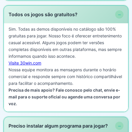
−
Todos os jogos são gratuitos?
Sim. Todas as demos disponíveis no catálogo são 100%
gratuitas para jogar. Nosso foco é oferecer entretenimento
casual acessível. Alguns jogos podem ter versões
completas disponíveis em outras plataformas, mas sempre
informamos quando isso acontece.
Visite 30win.com
Nossa equipe monitora as mensagens durante o horário
comercial e responde sempre com histórico compartilhável
para facilitar o acompanhamento.
Precisa de mais apoio? Fale conosco pelo chat, envie e-
mail para o suporte oficial ou agende uma conversa por
voz.
−
Preciso instalar algum programa para jogar?