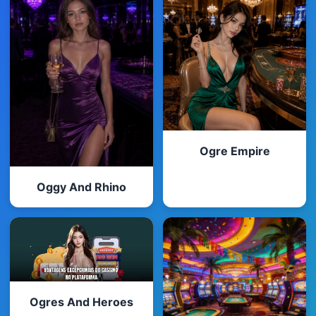
Ogre Empire
Oggy And Rhino
Ogres And Heroes