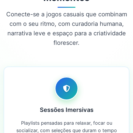
Conecte-se a jogos casuais que combinam
com o seu ritmo, com curadoria humana,
narrativa leve e espaço para a criatividade
florescer.
Sessões Imersivas
Playlists pensadas para relaxar, focar ou
socializar, com seleções que duram o tempo