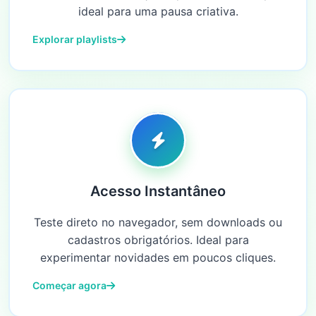
ideal para uma pausa criativa.
Explorar playlists
Acesso Instantâneo
Teste direto no navegador, sem downloads ou
cadastros obrigatórios. Ideal para
experimentar novidades em poucos cliques.
Começar agora