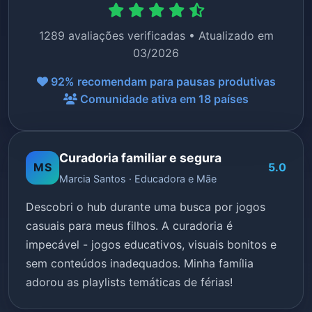
1289 avaliações verificadas • Atualizado em
03/2026
92% recomendam para pausas produtivas
Comunidade ativa em 18 países
Curadoria familiar e segura
MS
5.0
Marcia Santos · Educadora e Mãe
Descobri o hub durante uma busca por jogos
casuais para meus filhos. A curadoria é
impecável - jogos educativos, visuais bonitos e
sem conteúdos inadequados. Minha família
adorou as playlists temáticas de férias!