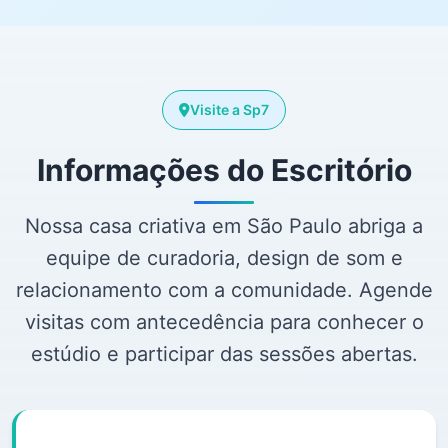
Visite a Sp7
Informações do Escritório
Nossa casa criativa em São Paulo abriga a
equipe de curadoria, design de som e
relacionamento com a comunidade. Agende
visitas com antecedência para conhecer o
estúdio e participar das sessões abertas.