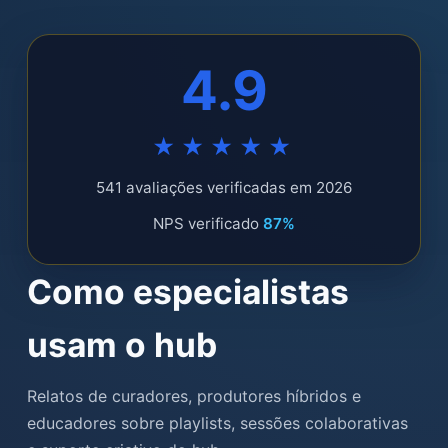
4.9
★★★★★
541 avaliações verificadas em 2026
NPS verificado
87%
Como especialistas
usam o hub
Relatos de curadores, produtores híbridos e
educadores sobre playlists, sessões colaborativas