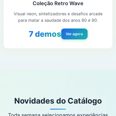
Coleção Retro Wave
Visual neon, sintetizadores e desafios arcade
para matar a saudade dos anos 80 e 90.
7 demos
Ver agora
Novidades do Catálogo
Toda semana selecionamos experiências