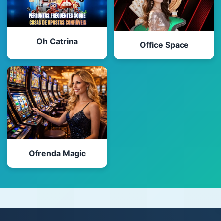
Oh Catrina
Office Space
Ofrenda Magic