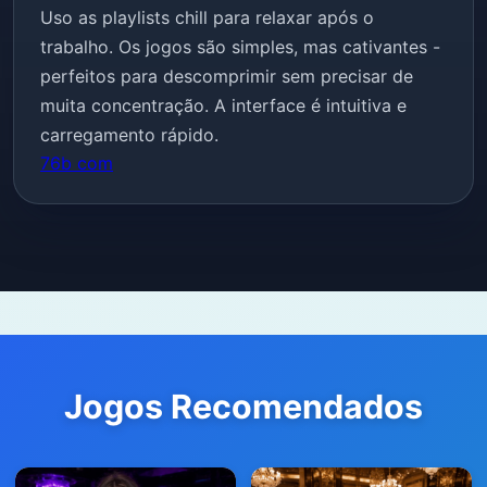
Uso as playlists chill para relaxar após o
trabalho. Os jogos são simples, mas cativantes -
perfeitos para descomprimir sem precisar de
muita concentração. A interface é intuitiva e
carregamento rápido.
76b com
Jogos Recomendados