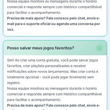
Nossa equipe monitora as mensagens durante o horário
comercial e responde sempre com histórico compartilhável
para facilitar o acompanhamento.
Precisa de mais apoio? Fale conosco pelo chat, envie e-
mail para o suporte oficial ou agende uma conversa por
voz.
−
Posso salvar meus jogos favoritos?
Sim! Ao criar uma conta gratuita, você pode salvar jogos
favoritos, criar playlists personalizadas e receber
notificações sobre novos lançamentos. Mas criar conta é
totalmente opcional - você pode jogar livremente sem
registro.
Nossa equipe monitora as mensagens durante o horário
comercial e responde sempre com histórico compartilhável
para facilitar o acompanhamento.
Precisa de mais apoio? Fale conosco pelo chat, envie e-