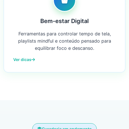
Bem-estar Digital
Ferramentas para controlar tempo de tela,
playlists mindful e conteúdo pensado para
equilibrar foco e descanso.
Ver dicas
Curadoria em andamento