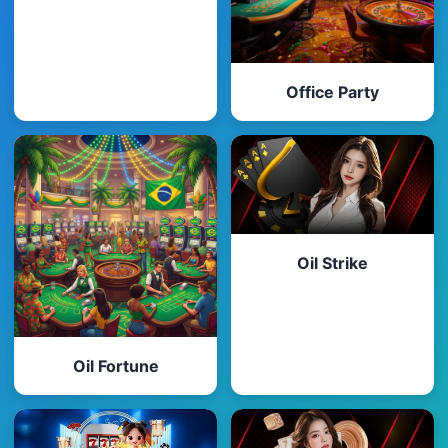
Office Party
Oil Strike
Oil Fortune