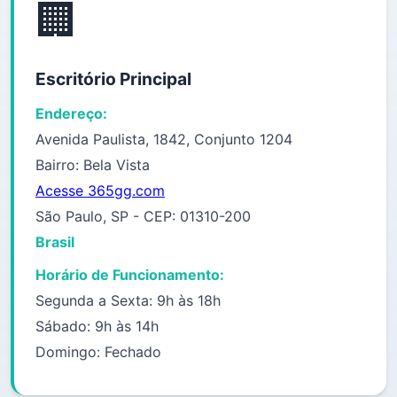
🏢
Escritório Principal
Endereço:
Avenida Paulista, 1842, Conjunto 1204
Bairro: Bela Vista
Acesse 365gg.com
São Paulo, SP - CEP: 01310-200
Brasil
Horário de Funcionamento:
Segunda a Sexta: 9h às 18h
Sábado: 9h às 14h
Domingo: Fechado