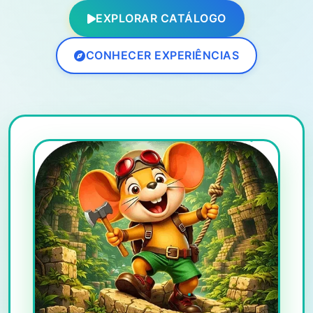
EXPLORAR CATÁLOGO
CONHECER EXPERIÊNCIAS