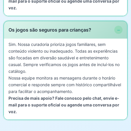
mail para o suporte oficial ou agende uma conversa por
voz.
−
Os jogos são seguros para crianças?
Sim. Nossa curadoria prioriza jogos familiares, sem
conteúdo violento ou inadequado. Todas as experiências
são focadas em diversão saudável e entretenimento
casual. Sempre verificamos os jogos antes de incluí-los no
catálogo.
Nossa equipe monitora as mensagens durante o horário
comercial e responde sempre com histórico compartilhável
para facilitar o acompanhamento.
Precisa de mais apoio? Fale conosco pelo chat, envie e-
mail para o suporte oficial ou agende uma conversa por
voz.