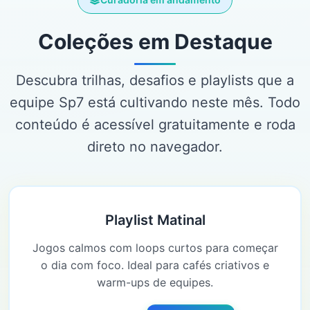
Coleções em Destaque
Descubra trilhas, desafios e playlists que a
equipe Sp7 está cultivando neste mês. Todo
conteúdo é acessível gratuitamente e roda
direto no navegador.
Playlist Matinal
Jogos calmos com loops curtos para começar
o dia com foco. Ideal para cafés criativos e
warm-ups de equipes.