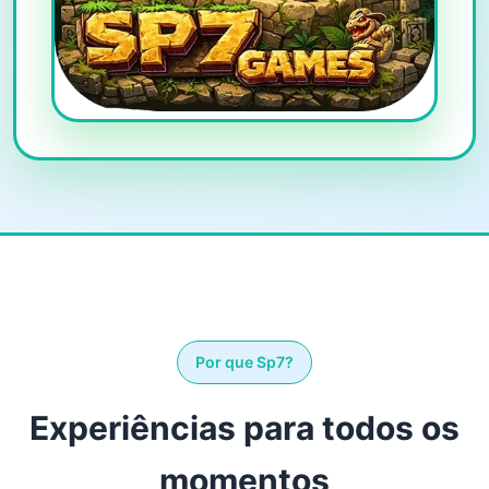
Por que Sp7?
Experiências para todos os
momentos