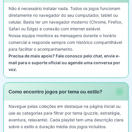
Não é necessário instalar nada. Todos os jogos funcionam
diretamente no navegador do seu computador, tablet ou
celular. Basta ter um navegador moderno (Chrome, Firefox,
Safari ou Edge) e conexão com internet estável.
Nossa equipe monitora as mensagens durante o horário
comercial e responde sempre com histórico compartilhável
para facilitar o acompanhamento.
Precisa de mais apoio? Fale conosco pelo chat, envie e-
mail para o suporte oficial ou agende uma conversa por
voz.
−
Como encontro jogos por tema ou estilo?
Navegue pelas coleções em destaque na página inicial ou
use as categorias para filtrar por tema (puzzle, estratégia,
aventura, relaxante). Cada playlist tem uma descrição clara
sobre o estilo e duração média dos jogos incluídos.